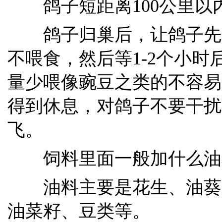
鸽子短距离100公里以
鸽子归巢后，让鸽子先
不喂食，然后等1-2个小
量少喂像豌豆之类的不容易
得到休息，对鸽子不要干扰
飞。
饲料里面一般加什么油
油料主要是花生、油葵
油菜籽、豆类等。