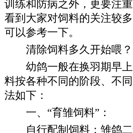
训练和防病之外，更要注重
看到大家对饲料的关注较多
可以参考一下。
清除饲料多久开始喂？
幼鸽一般在换羽期早上
料按各种不同的阶段、不同
法如下：
一、“育雏饲料”：
自行配制饲料：雏鸽二