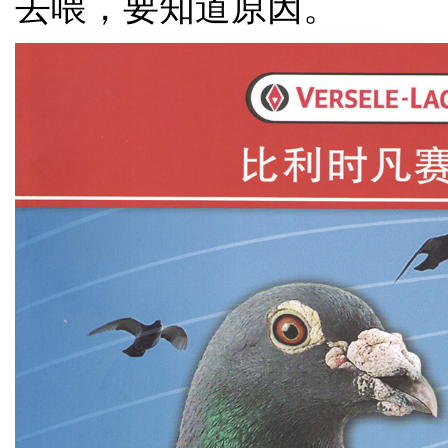
去喂，要知道原因。