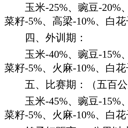
玉米-25%、豌豆-20%、
菜籽-5%、高梁-10%、白花
四、外训期：
玉米-40%、豌豆-15%、
菜籽-5%、火麻-10%、白花
五、比赛期：（五百公
玉米-45%、豌豆-15%、
菜籽-5%、火麻-10%、白花