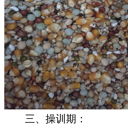
三、操训期：