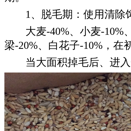
1、脱毛期：使用清除饲
大麦-40%、小麦-10%、
梁-20%、白花子-10%，
当大面积掉毛后、进入