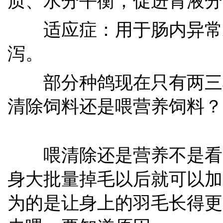
质、水分平衡；促进胃液分
适应症：用于肠内异常
泻。
部分种鸽现在只有两三
清除饲料还是喂营养饲料？
喂清除还是营养不是看
身大批量掉毛以后就可以加
为的是让身上的羽毛长得更