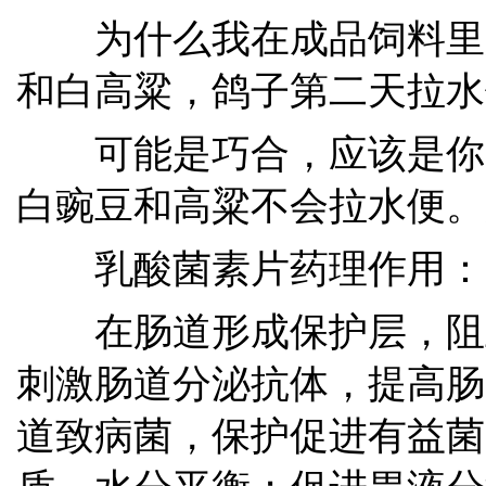
为什么我在成品饲料里
和白高粱，鸽子第二天拉水
可能是巧合，应该是你
白豌豆和高粱不会拉水便。
乳酸菌素片药理作用：
在肠道形成保护层，阻
刺激肠道分泌抗体，提高肠
道致病菌，保护促进有益菌