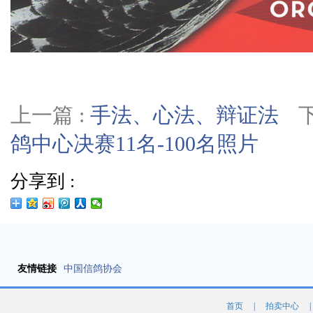
上一篇 :
手法、心法、辩证法
鸽中心决赛11名-100名照片
分享到 :
友情链接
中国信鸽协会
首页
|
拍卖中心
|