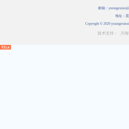
邮箱：ynxingexinxi
地址：昆
Copyright © 2020 ynxingexinxi
技术支持：
川海
51La