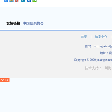
友情链接
中国信鸽协会
首页
|
拍卖中心
|
邮箱：ynxingexinxi
地址：昆
Copyright © 2020 ynxingexinxi
技术支持：
川海
51La