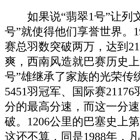
如果说“翡翠1号”让列文
号”就使得他们享誉世界。1
赛总羽数突破两万，达到21
爽，西南风造就巴赛历史上
号”雄继承了家族的光荣传
5451羽冠军、国际赛2117
分的最高分速，而这一分速
破。1206公里的巴塞史上
这还不算，同是1988年，