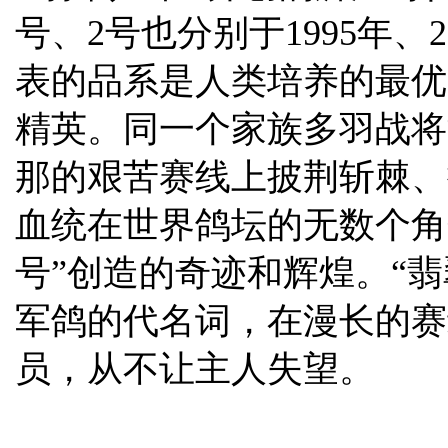
号、2号也分别于1995年、
表的品系是人类培养的最优
精英。同一个家族多羽战将能
那的艰苦赛线上披荆斩棘、
血统在世界鸽坛的无数个角落
号”创造的奇迹和辉煌。“
军鸽的代名词，在漫长的赛
员，从不让主人失望。